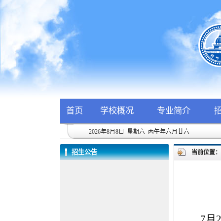
首页
学校概况
专业简介
2026年8月8日 星期六 丙午年六月廿六
招生公告
当前位置
7月