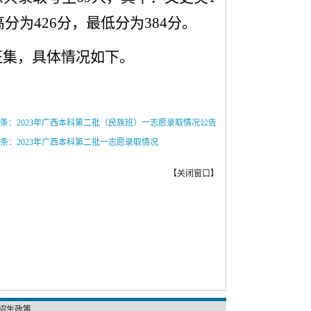
分为426分，最低分为384分。
征集，具体情况如下。
条：2023年广西本科第二批（民族班）一志愿录取情况公告
条：2023年广西本科第二批一志愿录取情况
【
关闭窗口
】
招生政策