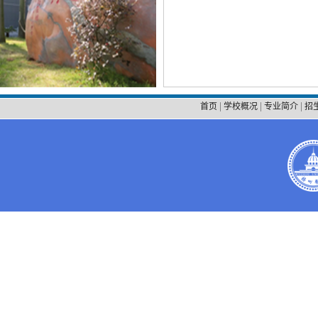
|
|
|
首页
学校概况
专业简介
招