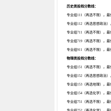
历史
类投档分数线
：
专业组111（再选不限），最低
专业组112（再选思想政治），
专业组711（再选不限），最低
专业组719（再选不限），最低
专业组911（再选不限），最低
物理
类投档分数线：
专业组151（再选不限），最低
专业组152（再选思想政治），
专业组153（再选地理），最低
专业组154（再选化学），最低
专业组751（再选不限），最低
专业组752（再选化学），最低