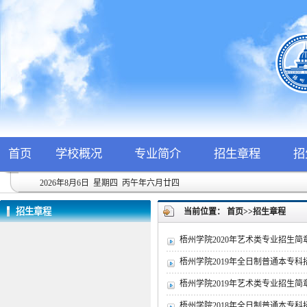
首页
学校概况
专业简介
招生章程
招
2026年8月6日 星期四 丙午年六月廿四
招生章程
当前位置：
首页
>>
招生章程
梧州学院2020年艺术类专业招生简
梧州学院2019年全日制普通本专科
梧州学院2019年艺术类专业招生简
梧州学院2018年全日制普通本专科